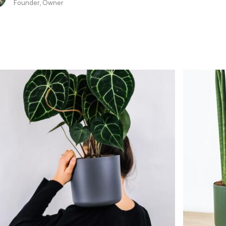
Founder, Owner