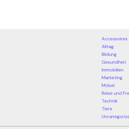
Accessoires
Alltag
Bildung
Gesundheit
Immobilien
Marketing
Möbel
Reise und Fre
Technik
Tiere
Uncategoriz