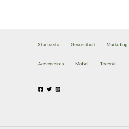
Startseite
Gesundheit
Marketing
Accessoires
Möbel
Technik