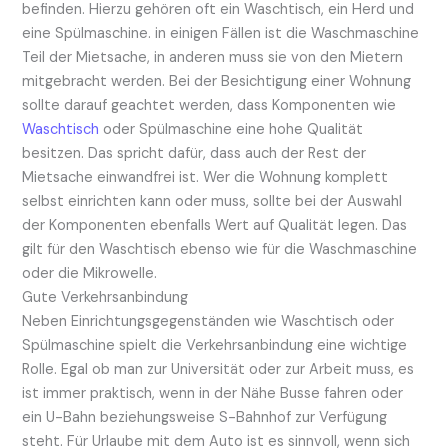
befinden. Hierzu gehören oft ein Waschtisch, ein Herd und
eine Spülmaschine. in einigen Fällen ist die Waschmaschine
Teil der Mietsache, in anderen muss sie von den Mietern
mitgebracht werden. Bei der Besichtigung einer Wohnung
sollte darauf geachtet werden, dass Komponenten wie
Waschtisch
oder Spülmaschine eine hohe Qualität
besitzen. Das spricht dafür, dass auch der Rest der
Mietsache einwandfrei ist. Wer die Wohnung komplett
selbst einrichten kann oder muss, sollte bei der Auswahl
der Komponenten ebenfalls Wert auf Qualität legen. Das
gilt für den Waschtisch ebenso wie für die Waschmaschine
oder die Mikrowelle.
Gute Verkehrsanbindung
Neben Einrichtungsgegenständen wie Waschtisch oder
Spülmaschine spielt die Verkehrsanbindung eine wichtige
Rolle. Egal ob man zur Universität oder zur Arbeit muss, es
ist immer praktisch, wenn in der Nähe Busse fahren oder
ein U-Bahn beziehungsweise S-Bahnhof zur Verfügung
steht. Für Urlaube mit dem Auto ist es sinnvoll, wenn sich