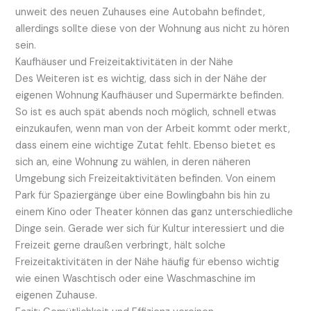
unweit des neuen Zuhauses eine Autobahn befindet,
allerdings sollte diese von der Wohnung aus nicht zu hören
sein.
Kaufhäuser und Freizeitaktivitäten in der Nähe
Des Weiteren ist es wichtig, dass sich in der Nähe der
eigenen Wohnung Kaufhäuser und Supermärkte befinden.
So ist es auch spät abends noch möglich, schnell etwas
einzukaufen, wenn man von der Arbeit kommt oder merkt,
dass einem eine wichtige Zutat fehlt. Ebenso bietet es
sich an, eine Wohnung zu wählen, in deren näheren
Umgebung sich Freizeitaktivitäten befinden. Von einem
Park für Spaziergänge über eine Bowlingbahn bis hin zu
einem Kino oder Theater können das ganz unterschiedliche
Dinge sein. Gerade wer sich für Kultur interessiert und die
Freizeit gerne draußen verbringt, hält solche
Freizeitaktivitäten in der Nähe häufig für ebenso wichtig
wie einen Waschtisch oder eine Waschmaschine im
eigenen Zuhause.