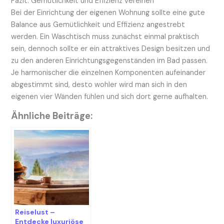
Fazit: Gemütlichkeit und Effizienz vereinen
Bei der Einrichtung der eigenen Wohnung sollte eine gute
Balance aus Gemütlichkeit und Effizienz angestrebt
werden. Ein Waschtisch muss zunächst einmal praktisch
sein, dennoch sollte er ein attraktives Design besitzen und
zu den anderen Einrichtungsgegenständen im Bad passen.
Je harmonischer die einzelnen Komponenten aufeinander
abgestimmt sind, desto wohler wird man sich in den
eigenen vier Wänden fühlen und sich dort gerne aufhalten.
Ähnliche Beiträge:
Reiselust –
Entdecke luxuriöse