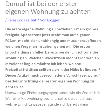
Darauf ist bei der ersten
eigenen Wohnung zu achten
/
Reise und Freizeit
/ Von
Blogger
Die erste eigene Wohnung zu beziehen, ist ein großes
Ereignis. Spätestens jetzt steht man auf eigenen
Füßen, macht sich unabhängig und muss herausfinden,
welchen Weg man im Leben gehen will. Die ersten
Entscheidungen fallen bereits bei der Einrichtung der
Wohnung an. Welchen Waschtisch möchte ich wählen,
in welcher Region möchte ich leben, welche
Freizeitaktivitäten sollten sich in der Nähe befinden…?
Dieser Artikel macht verschiedene Vorschläge, worauf
bei der Einrichtung der ersten eigenen Wohnung zu
achten ist.
Hochwertige Einrichtungsgegenstände wie ein Waschtisch
Wer eine Mietwohnung bezieht, sollte darauf achten,
welche Einrichtungsgegenstände sich bereits darin