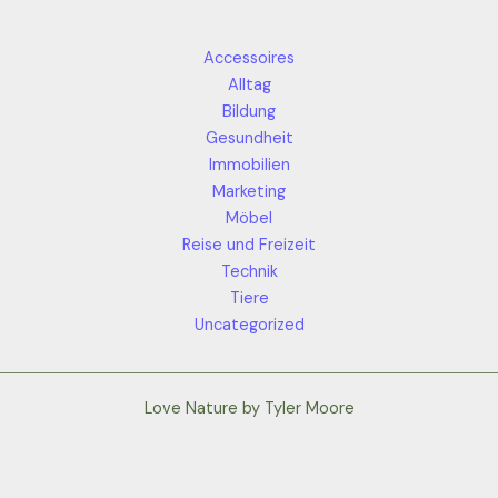
Accessoires
Alltag
Bildung
Gesundheit
Immobilien
Marketing
Möbel
Reise und Freizeit
Technik
Tiere
Uncategorized
Love Nature by Tyler Moore