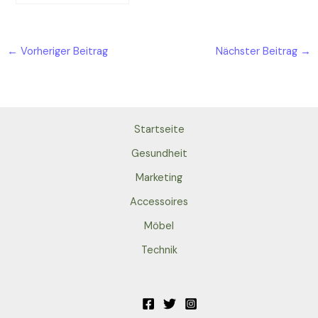
Ecken Europas
←
Vorheriger Beitrag
Nächster Beitrag
→
Startseite
Gesundheit
Marketing
Accessoires
Möbel
Technik