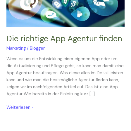
Die richtige App Agentur finden
Marketing
/
Blogger
Wenn es um die Entwicklung einer eigenen App oder um
die Aktualisierung und Pflege geht, so kann man damit eine
App Agentur beauftragen. Was diese alles im Detail leisten
kann und wie man die bestmögliche Agentur finden kann,
zeigen wir im nachfolgenden Artikel auf. Das ist eine App
Agentur Wie bereits in der Einleitung kurz […]
Weiterlesen »