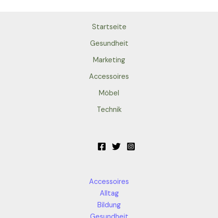
Startseite
Gesundheit
Marketing
Accessoires
Möbel
Technik
Accessoires
Alltag
Bildung
Gesundheit