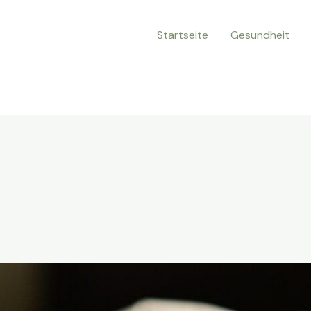
Startseite
Gesundheit