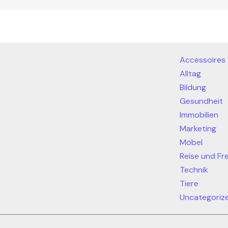
Accessoires
Alltag
Bildung
Gesundheit
Immobilien
Marketing
Möbel
Reise und Fre
Technik
Tiere
Uncategoriz