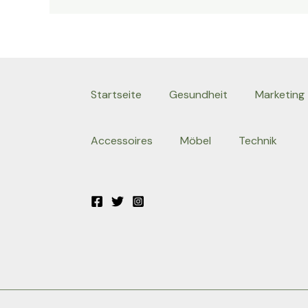
Startseite
Gesundheit
Marketing
Accessoires
Möbel
Technik