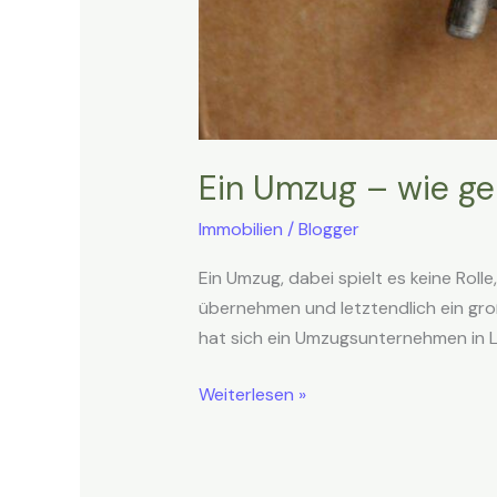
Ein Umzug – wie geh
Immobilien
/
Blogger
Ein Umzug, dabei spielt es keine Rolle
übernehmen und letztendlich ein gro
hat sich ein Umzugsunternehmen in 
Weiterlesen »