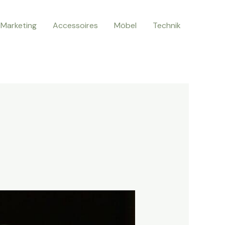
Marketing
Accessoires
Möbel
Technik