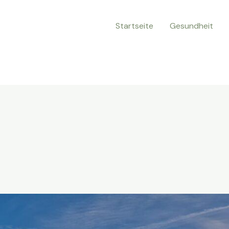
Startseite
Gesundheit