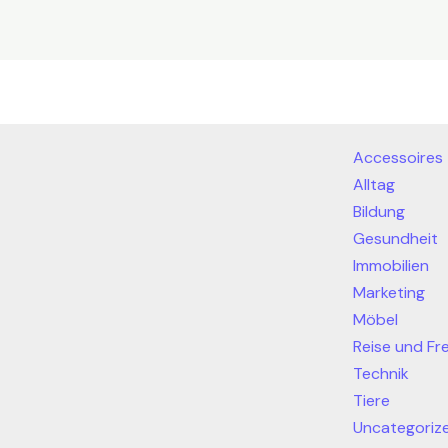
Accessoires
Alltag
Bildung
Gesundheit
Immobilien
Marketing
Möbel
Reise und Fre
Technik
Tiere
Uncategoriz