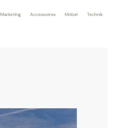
Marketing
Accessoires
Möbel
Technik