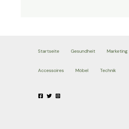
Startseite
Gesundheit
Marketing
Accessoires
Möbel
Technik