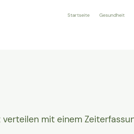
Startseite
Gesundheit
 verteilen mit einem Zeiterfass