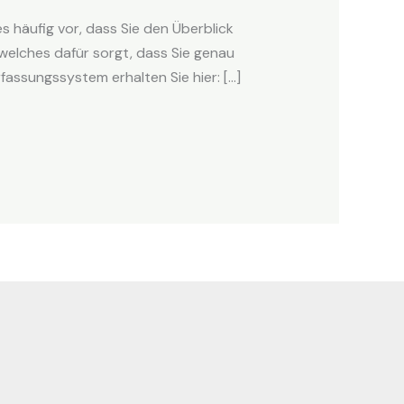
 häufig vor, dass Sie den Überblick
 welches dafür sorgt, dass Sie genau
fassungssystem erhalten Sie hier: […]