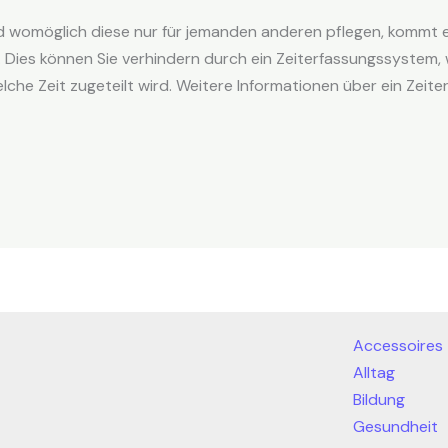
 womöglich diese nur für jemanden anderen pflegen, kommt es
en. Dies können Sie verhindern durch ein Zeiterfassungssystem,
che Zeit zugeteilt wird. Weitere Informationen über ein Zeiter
Accessoires
Alltag
Bildung
Gesundheit