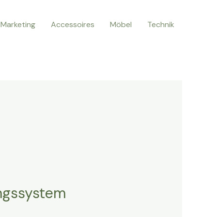
Marketing
Accessoires
Möbel
Technik
ungssystem