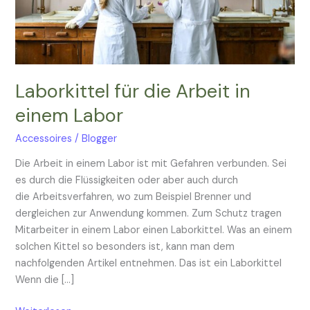
Laborkittel für die Arbeit in
einem Labor
Accessoires
/
Blogger
Die Arbeit in einem Labor ist mit Gefahren verbunden. Sei
es durch die Flüssigkeiten oder aber auch durch
die Arbeitsverfahren, wo zum Beispiel Brenner und
dergleichen zur Anwendung kommen. Zum Schutz tragen
Mitarbeiter in einem Labor einen Laborkittel. Was an einem
solchen Kittel so besonders ist, kann man dem
nachfolgenden Artikel entnehmen. Das ist ein Laborkittel
Wenn die […]