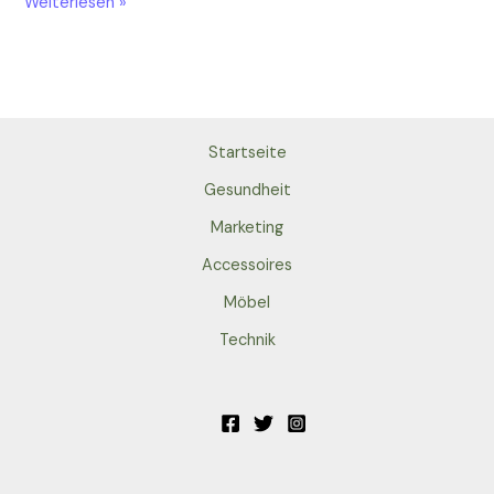
Weiterlesen »
Startseite
Gesundheit
Marketing
Accessoires
Möbel
Technik