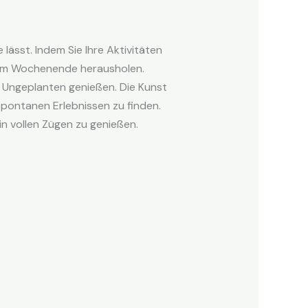
ässt. Indem Sie Ihre Aktivitäten
Ihrem Wochenende herausholen.
s Ungeplanten genießen. Die Kunst
pontanen Erlebnissen zu finden.
n vollen Zügen zu genießen.