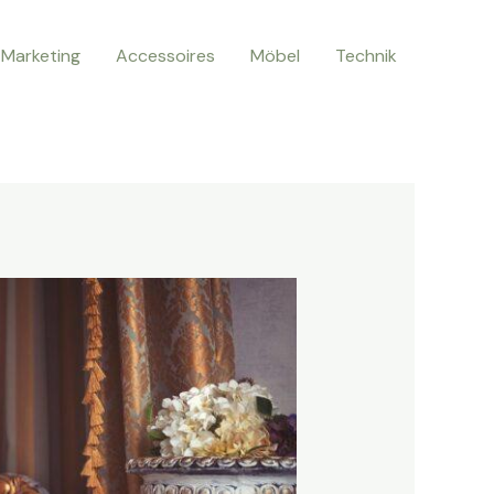
Marketing
Accessoires
Möbel
Technik