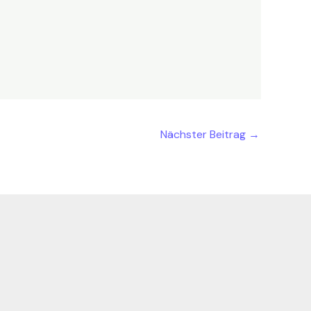
Nächster Beitrag
→