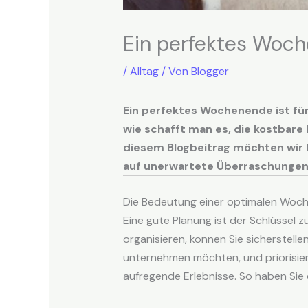
Ein perfektes Woch
/
Alltag
/ Von
Blogger
Ein perfektes Wochenende ist für
wie schafft man es, die kostbare
diesem Blogbeitrag möchten wir 
auf unerwartete Überraschungen 
Die Bedeutung einer optimalen Woc
Eine gute Planung ist der Schlüssel 
organisieren, können Sie sicherstellen,
unternehmen möchten, und priorisier
aufregende Erlebnisse. So haben Si