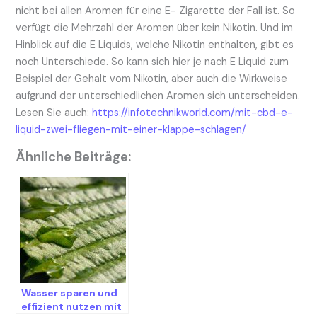
nicht bei allen Aromen für eine E- Zigarette der Fall ist. So
verfügt die Mehrzahl der Aromen über kein Nikotin. Und im
Hinblick auf die E Liquids, welche Nikotin enthalten, gibt es
noch Unterschiede. So kann sich hier je nach E Liquid zum
Beispiel der Gehalt vom Nikotin, aber auch die Wirkweise
aufgrund der unterschiedlichen Aromen sich unterscheiden.
Lesen Sie auch:
https://infotechnikworld.com/mit-cbd-e-
liquid-zwei-fliegen-mit-einer-klappe-schlagen/
Ähnliche Beiträge:
Wasser sparen und
effizient nutzen mit