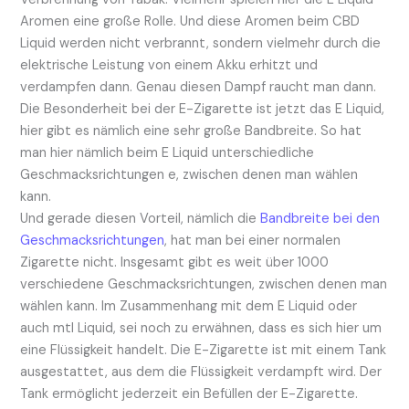
Aromen eine große Rolle. Und diese Aromen beim CBD
Liquid werden nicht verbrannt, sondern vielmehr durch die
elektrische Leistung von einem Akku erhitzt und
verdampfen dann. Genau diesen Dampf raucht man dann.
Die Besonderheit bei der E-Zigarette ist jetzt das E Liquid,
hier gibt es nämlich eine sehr große Bandbreite. So hat
man hier nämlich beim E Liquid unterschiedliche
Geschmacksrichtungen e, zwischen denen man wählen
kann.
Und gerade diesen Vorteil, nämlich die
Bandbreite bei den
Geschmacksrichtungen
, hat man bei einer normalen
Zigarette nicht. Insgesamt gibt es weit über 1000
verschiedene Geschmacksrichtungen, zwischen denen man
wählen kann. Im Zusammenhang mit dem E Liquid oder
auch mtl Liquid, sei noch zu erwähnen, dass es sich hier um
eine Flüssigkeit handelt. Die E-Zigarette ist mit einem Tank
ausgestattet, aus dem die Flüssigkeit verdampft wird. Der
Tank ermöglicht jederzeit ein Befüllen der E-Zigarette.