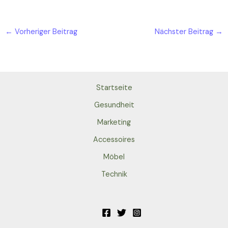
einer Zisterne
←
Vorheriger Beitrag
Nächster Beitrag
→
Startseite
Gesundheit
Marketing
Accessoires
Möbel
Technik