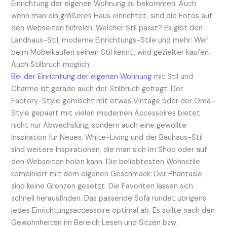
Einrichtung der eigenen Wohnung zu bekommen. Auch
wenn man ein größeres Haus einrichtet, sind die Fotos auf
den Webseiten hilfreich. Welcher Stil passt? Es gibt den
Landhaus-Stil, moderne Einrichtungs-Stile und mehr: Wer
beim Möbelkaufen seinen Stil kennt, wird gezielter kaufen.
Auch Stilbruch möglich
Bei der Einrichtung der eigenen Wohnung
mit Stil und
Charme ist gerade auch der Stilbruch gefragt. Der
Factory-Style gemischt mit etwas Vintage oder der Oma-
Style gepaart mit vielen modernen Accessoires bietet
nicht nur Abwechslung, sondern auch eine gewollte
Inspiration für Neues. White-Living und der Bauhaus-Stil
sind weitere Inspirationen, die man sich im Shop oder auf
den Webseiten holen kann. Die beliebtesten Wohnstile
kombiniert mit dem eigenen Geschmack: Der Phantasie
sind keine Grenzen gesetzt. Die Favoriten lassen sich
schnell herausfinden. Das passende Sofa rundet übrigens
jedes Einrichtungsaccessoire optimal ab. Es sollte nach den
Gewohnheiten im Bereich Lesen und Sitzen bzw.