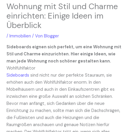
Wohnung mit Stil und Charme
einrichten: Einige Ideen im
Überblick
/
Immobilien
/ Von
Blogger
Sideboards eignen sich perfekt, um eine Wohnung mit
Stil und Charme einzurichten. Hier einige Ideen, wie
man jede Wohnung noch schöner gestalten kann.
Wohlfühlfaktor
Sideboards
sind nicht nur der perfekte Stauraum, sie
erhöhen auch den Wohlfühlfaktor enorm. In den
Möbelhäusern und auch in den Einkaufszentren gibt es
inzwischen eine große Auswahl an solchen Schränken.
Bevor man anfängt, sich Gedanken über die neue
Einrichtung zu machen, sollte man sich die Dachschrägen,
die Fußleisten und auch die Heizungen und die
Raumgrößen anschauen und genaue Notizen hierfür
machen. Der Wohlfühlfaktor tritt ein, wenn sich alles