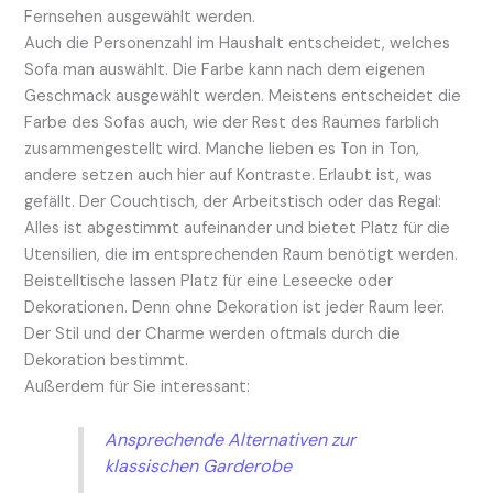
Fernsehen ausgewählt werden.
Auch die Personenzahl im Haushalt entscheidet, welches
Sofa man auswählt. Die Farbe kann nach dem eigenen
Geschmack ausgewählt werden. Meistens entscheidet die
Farbe des Sofas auch, wie der Rest des Raumes farblich
zusammengestellt wird. Manche lieben es Ton in Ton,
andere setzen auch hier auf Kontraste. Erlaubt ist, was
gefällt. Der Couchtisch, der Arbeitstisch oder das Regal:
Alles ist abgestimmt aufeinander und bietet Platz für die
Utensilien, die im entsprechenden Raum benötigt werden.
Beistelltische lassen Platz für eine Leseecke oder
Dekorationen. Denn ohne Dekoration ist jeder Raum leer.
Der Stil und der Charme werden oftmals durch die
Dekoration bestimmt.
Außerdem für Sie interessant:
Ansprechende Alternativen zur
klassischen Garderobe