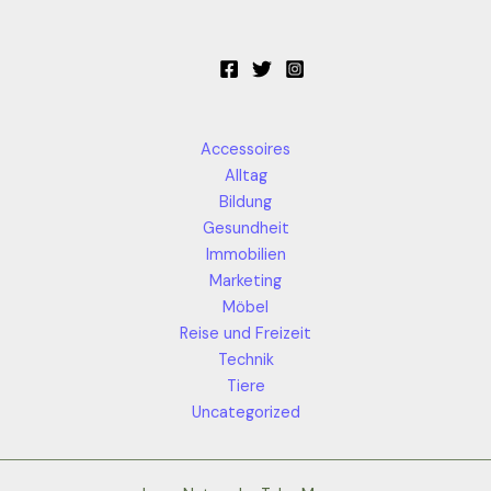
Accessoires
Alltag
Bildung
Gesundheit
Immobilien
Marketing
Möbel
Reise und Freizeit
Technik
Tiere
Uncategorized