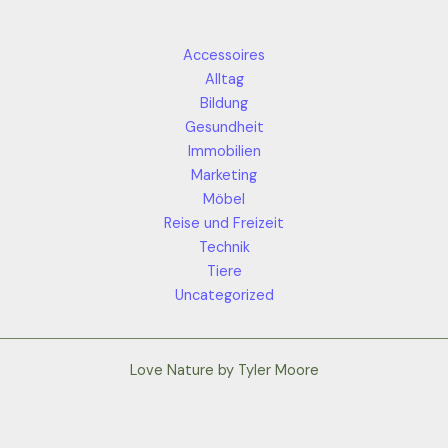
Accessoires
Alltag
Bildung
Gesundheit
Immobilien
Marketing
Möbel
Reise und Freizeit
Technik
Tiere
Uncategorized
Love Nature by Tyler Moore