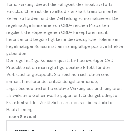
Tumorwirkung, die auf die Fähigkeit des Bioaktivstoffs
zurückzuführen ist den Zelltod krankhaft transformierter
Zellen zu fördern und die Zellteilung zu normalisieren. Die
regelmäßige Einnahme von CBD- reichen Präparten
reguliert die körpereigenen CBD- Rezeptoren nicht
herunter und begünstigt keine diesbezügliche Toleranzen.
Regelmäßiger Konsum ist an mannigfaltige positive Effekte
gebunden
Der regelmäßige Konsum qualitativ hochwertiger CBD
Produkte ist an mannigfaltige positive Effekt für den
Verbraucher gekoppelt. Sie zeichnen sich durch eine
immunstimulierende, entzündungshemmende,
angstlösende und antioxidative Wirkung aus und fungieren
als wirksame Geheimwaffe gegen entzündungsbedingte
Krankheitsbilder. Zusätzlich dämpfen sie die natürliche
Hautalterung.
Lesen Sie auch: