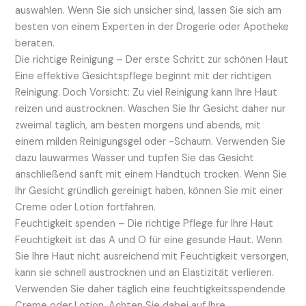
auswählen. Wenn Sie sich unsicher sind, lassen Sie sich am
besten von einem Experten in der Drogerie oder Apotheke
beraten.
Die richtige Reinigung – Der erste Schritt zur schönen Haut
Eine effektive Gesichtspflege beginnt mit der richtigen
Reinigung. Doch Vorsicht: Zu viel Reinigung kann Ihre Haut
reizen und austrocknen. Waschen Sie Ihr Gesicht daher nur
zweimal täglich, am besten morgens und abends, mit
einem milden Reinigungsgel oder -Schaum. Verwenden Sie
dazu lauwarmes Wasser und tupfen Sie das Gesicht
anschließend sanft mit einem Handtuch trocken. Wenn Sie
Ihr Gesicht gründlich gereinigt haben, können Sie mit einer
Creme oder Lotion fortfahren.
Feuchtigkeit spenden – Die richtige Pflege für Ihre Haut
Feuchtigkeit ist das A und O für eine gesunde Haut. Wenn
Sie Ihre Haut nicht ausreichend mit Feuchtigkeit versorgen,
kann sie schnell austrocknen und an Elastizität verlieren.
Verwenden Sie daher täglich eine feuchtigkeitsspendende
Creme oder Lotion. Achten Sie dabei auf Ihre