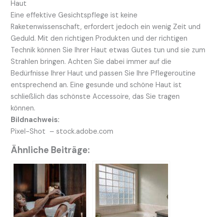
Haut
Eine effektive Gesichtspflege ist keine
Raketenwissenschaft, erfordert jedoch ein wenig Zeit und
Geduld. Mit den richtigen Produkten und der richtigen
Technik können Sie Ihrer Haut etwas Gutes tun und sie zum
Strahlen bringen. Achten Sie dabei immer auf die
Bedürfnisse Ihrer Haut und passen Sie Ihre Pflegeroutine
entsprechend an. Eine gesunde und schöne Haut ist
schließlich das schönste Accessoire, das Sie tragen
können.
Bildnachweis:
Pixel-Shot – stock.adobe.com
Ähnliche Beiträge: