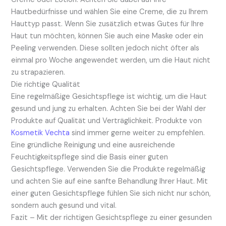
Hautbedürfnisse und wählen Sie eine Creme, die zu Ihrem
Hauttyp passt. Wenn Sie zusätzlich etwas Gutes für Ihre
Haut tun möchten, können Sie auch eine Maske oder ein
Peeling verwenden. Diese sollten jedoch nicht öfter als
einmal pro Woche angewendet werden, um die Haut nicht
zu strapazieren.
Die richtige Qualität
Eine regelmäßige Gesichtspflege ist wichtig, um die Haut
gesund und jung zu erhalten. Achten Sie bei der Wahl der
Produkte auf Qualität und Verträglichkeit. Produkte von
Kosmetik Vechta
sind immer gerne weiter zu empfehlen.
Eine gründliche Reinigung und eine ausreichende
Feuchtigkeitspflege sind die Basis einer guten
Gesichtspflege. Verwenden Sie die Produkte regelmäßig
und achten Sie auf eine sanfte Behandlung Ihrer Haut. Mit
einer guten Gesichtspflege fühlen Sie sich nicht nur schön,
sondern auch gesund und vital.
Fazit – Mit der richtigen Gesichtspflege zu einer gesunden