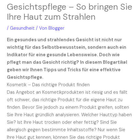
Gesichtspflege – So bringen Sie
Ihre Haut zum Strahlen
/
Gesundheit
/ Von
Blogger
Ein gesundes und strahlendes Gesicht ist nicht nur
wichtig für das Selbstbewusstsein, sondern auch ein
Indikator für eine gesunde Lebensweise. Doch wie
pflegt man das Gesicht richtig? In diesem Blogartikel
geben wir Ihnen Tipps und Tricks für eine effektive
Gesichtspflege.
Kosmetik – Das richtige Produkt finden
Das Angebot an Kosmetikprodukten ist riesig und es fällt
oft schwer, das richtige Produkt für die eigene Haut zu
finden. Bevor Sie jedoch zu einem Produkt greifen, sollten
Sie Ihre Haut gründlich analysieren. Welcher Hauttyp haben
Sie? Ist Ihre Haut trocken oder eher fettig? Sind Sie
allergisch gegen bestimmte Inhaltsstoffe? Nur wenn Sie
Ihre Haut gut kennen, können Sie das richtige Produkt