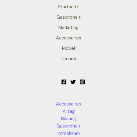
Startseite
Gesundheit
Marketing
Accessoires
Möbel
Technik
Accessoires
Alltag
Bildung
Gesundheit
Immobilien