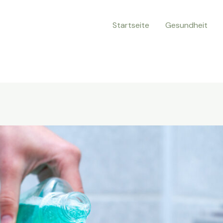
Startseite
Gesundheit