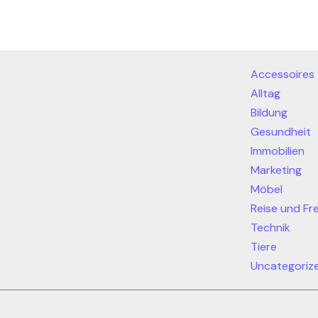
Accessoires
Alltag
Bildung
Gesundheit
Immobilien
Marketing
Möbel
Reise und Fre
Technik
Tiere
Uncategoriz