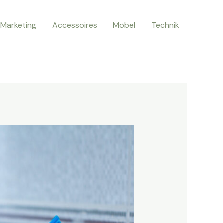
Marketing
Accessoires
Möbel
Technik