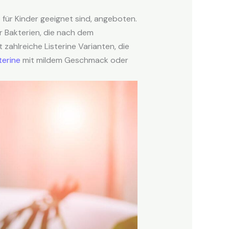
für Kinder geeignet sind, angeboten.
r Bakterien, die nach dem
zahlreiche Listerine Varianten, die
terine
mit mildem Geschmack oder