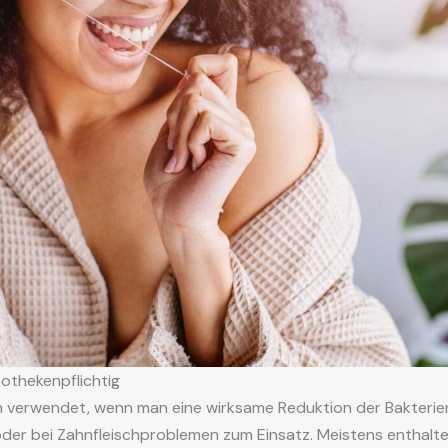
othekenpflichtig
verwendet, wenn man eine wirksame Reduktion der Bakterie
der bei Zahnfleischproblemen zum Einsatz. Meistens enthal