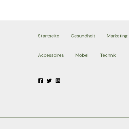
Startseite
Gesundheit
Marketing
Accessoires
Möbel
Technik