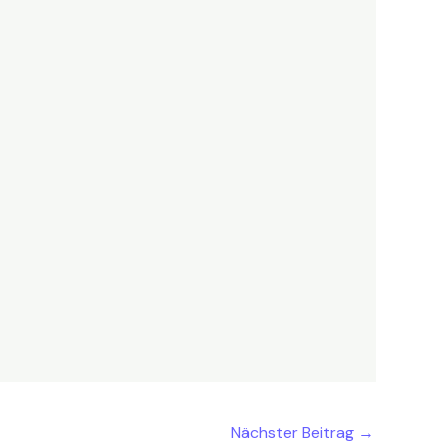
Nächster Beitrag
→