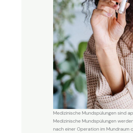
Medizinische Mundspülungen sind ap
Medizinische Mundspülungen werden 
nach einer Operation im Mundraum o