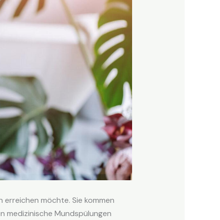
n erreichen möchte. Sie kommen
ten medizinische Mundspülungen