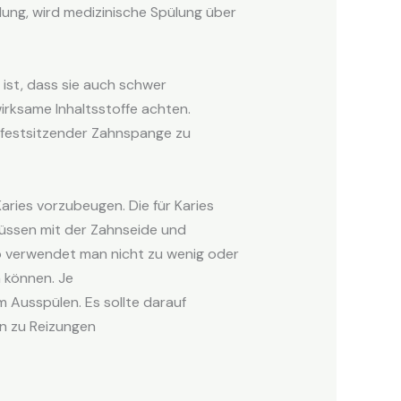
lung, wird medizinische Spülung über
ist, dass sie auch schwer
irksame Inhaltsstoffe achten.
 festsitzender Zahnspange zu
aries vorzubeugen. Die für Karies
müssen mit der Zahnseide und
o verwendet man nicht zu wenig oder
 können. Je
 Ausspülen. Es sollte darauf
n zu Reizungen