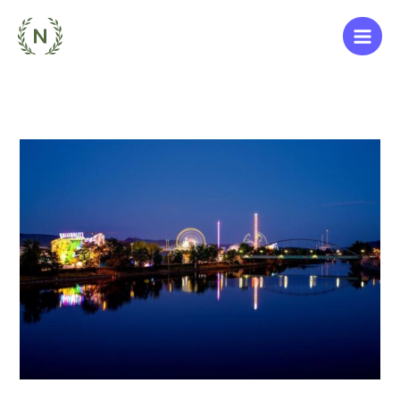
Zum
Inhalt
springen